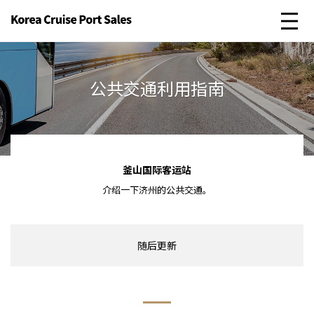
公共交通利用指南
釜山国际客运站
介绍一下济州的公共交通。
随后更新