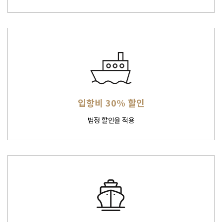
입항비 30% 할인
법정 할인율 적용