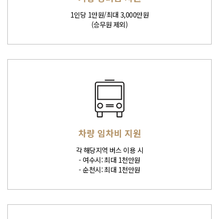
1인당 1만원/최대 3,000만원
(승무원 제외)
차량 임차비 지원
각 해당지역 버스 이용 시
- 여수시: 최대 1천만원
- 순천시: 최대 1천만원